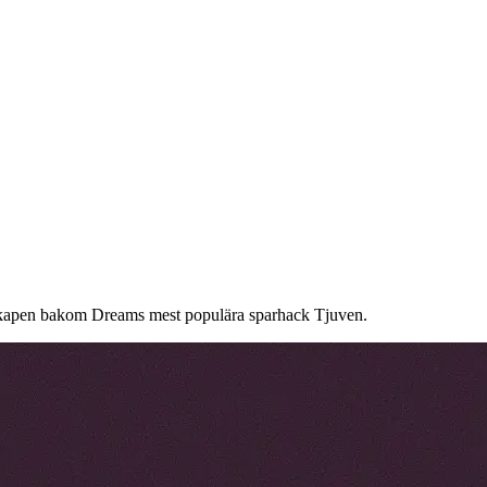
tenskapen bakom Dreams mest populära sparhack Tjuven.