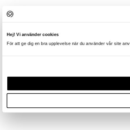
Hej! Vi använder cookies
För att ge dig en bra upplevelse när du använder vår site a