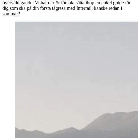
överväldigande. Vi har därför försökt sätta ihop en enkel guide för
dig som ska på din första tågresa med Interrail, kanske redan i
sommar?