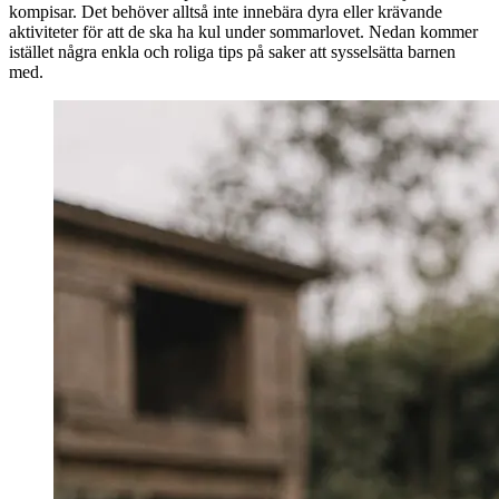
kompisar. Det behöver alltså inte innebära dyra eller krävande
aktiviteter för att de ska ha kul under sommarlovet. Nedan kommer
istället några enkla och roliga tips på saker att sysselsätta barnen
med.