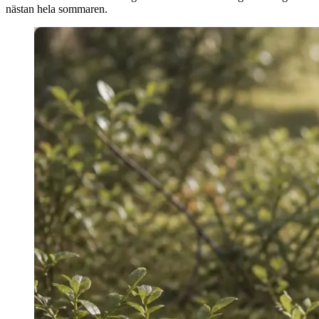
nästan hela sommaren.