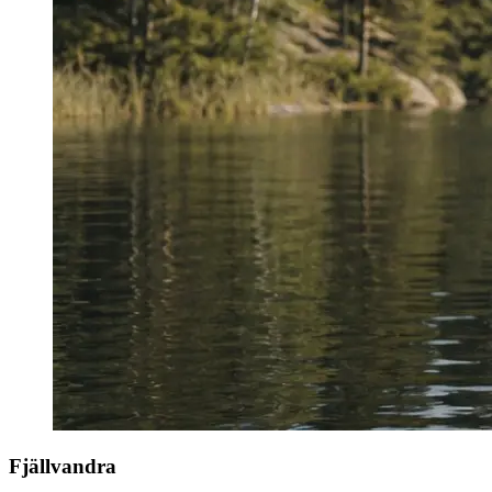
Fjällvandra