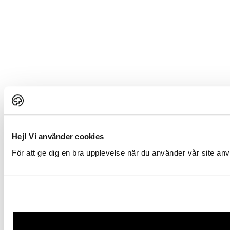
Hej! Vi använder cookies
För att ge dig en bra upplevelse när du använder vår site a