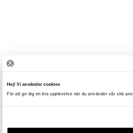
Hej! Vi använder cookies
För att ge dig en bra upplevelse när du använder vår site a